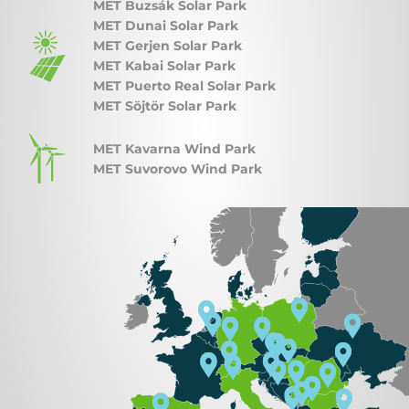
MET Buzsák Solar Park
MET Dunai Solar Park
MET Gerjen Solar Park
MET Kabai Solar Park
MET Puerto Real Solar Park
MET Söjtör Solar Park
MET Kavarna Wind Park
MET Suvorovo Wind Park